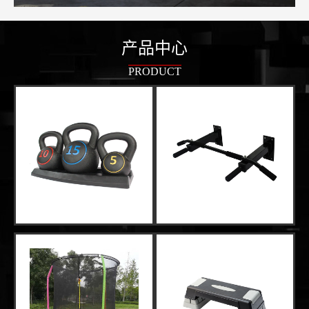
产品中心
PRODUCT