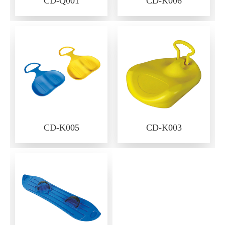
CD-Q001
CD-K006
CD-K005
CD-K003